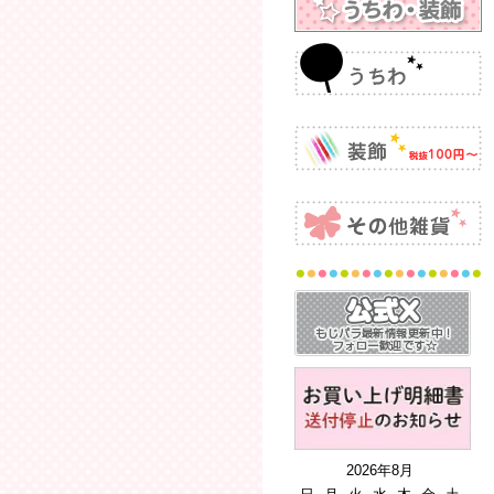
2026年8月