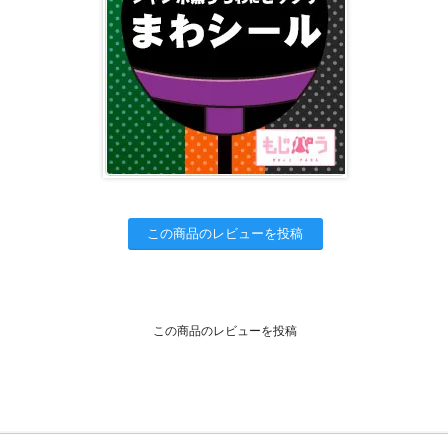
この商品のレビューを投稿
この商品のレビューを投稿