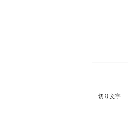
切り文字 【