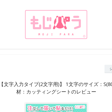
文字入力タイプ(2文字用)】 1文字のサイズ：S(80×
材：カッティングシートのレビュー