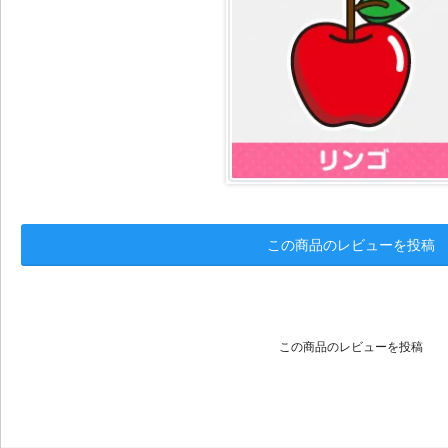
この商品のレビューを投稿
この商品のレビューを投稿