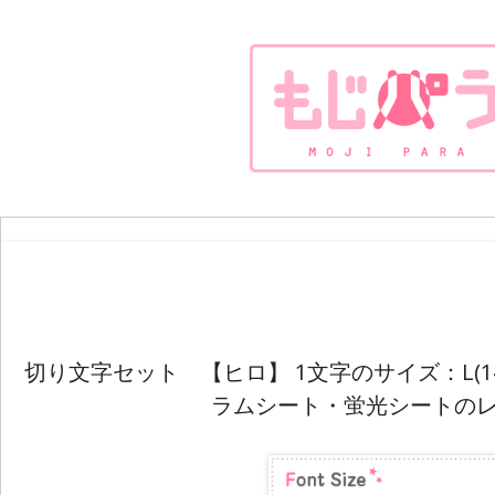
切り文字セット 【ヒロ】 1文字のサイズ：L(14
ラムシート・蛍光シートの