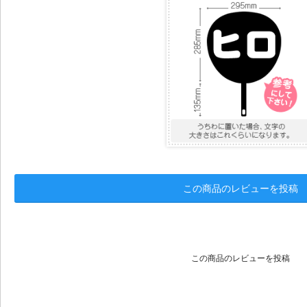
この商品のレビューを投稿
この商品のレビューを投稿