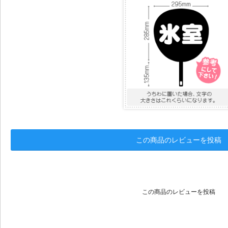
この商品のレビューを投稿
この商品のレビューを投稿