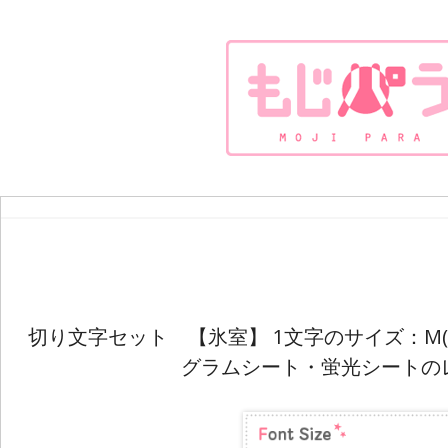
切り文字セット 【氷室】 1文字のサイズ：M(12
グラムシート・蛍光シートの