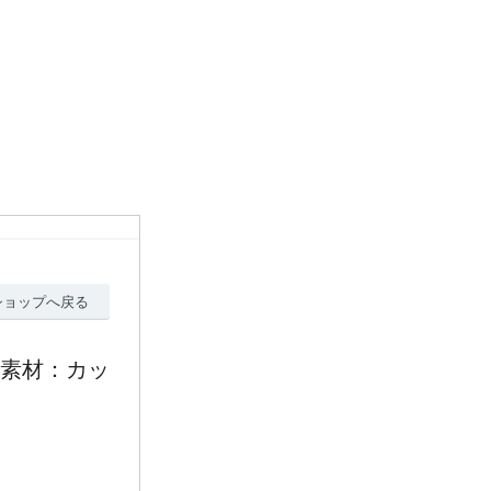
ショップへ戻る
) 素材：カッ