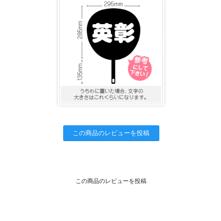
この商品のレビューを投稿
この商品のレビューを投稿