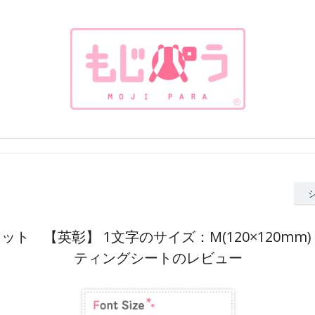
ット 【英彰】 1文字のサイズ：M(120×120mm
ティングシートのレビュー