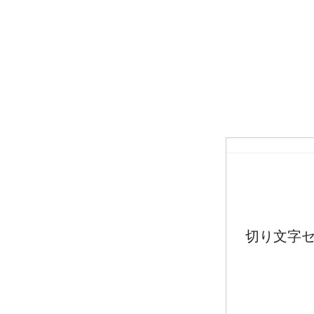
切り文字セ