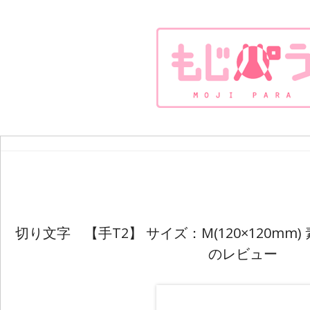
切り文字 【手T2】 サイズ：M(120×120m
のレビュー