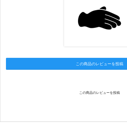
この商品のレビューを投稿
この商品のレビューを投稿