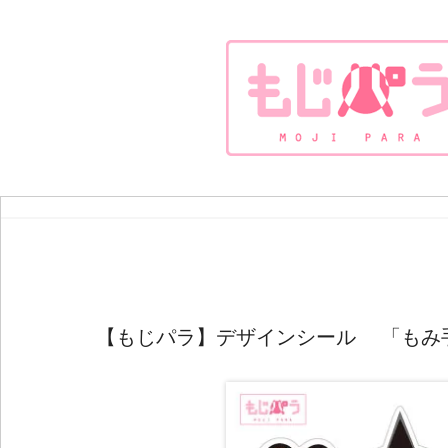
【もじパラ】デザインシール 「もみ