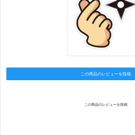
この商品のレビューを投稿
この商品のレビューを投稿