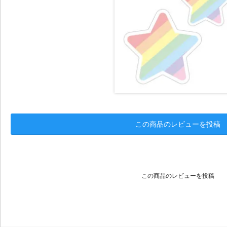
この商品のレビューを投稿
この商品のレビューを投稿