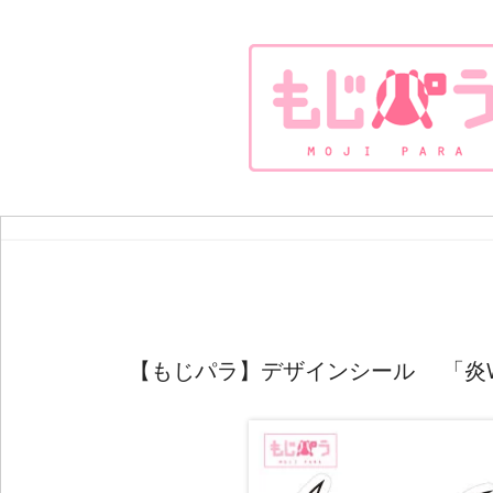
【もじパラ】デザインシール 「炎