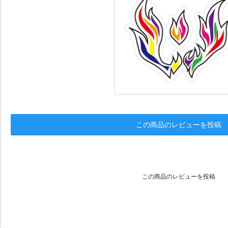
この商品のレビューを投稿
この商品のレビューを投稿