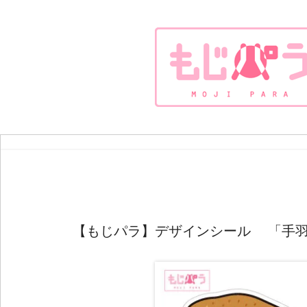
【もじパラ】デザインシール 「手羽