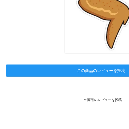
この商品のレビューを投稿
この商品のレビューを投稿