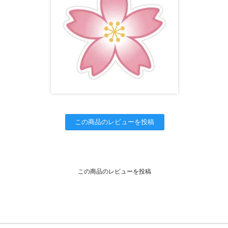
この商品のレビューを投稿
この商品のレビューを投稿