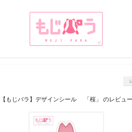
【もじパラ】デザインシール 「桜」 のレビュ