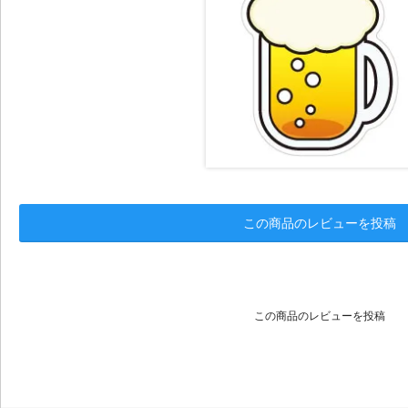
この商品のレビューを投稿
この商品のレビューを投稿