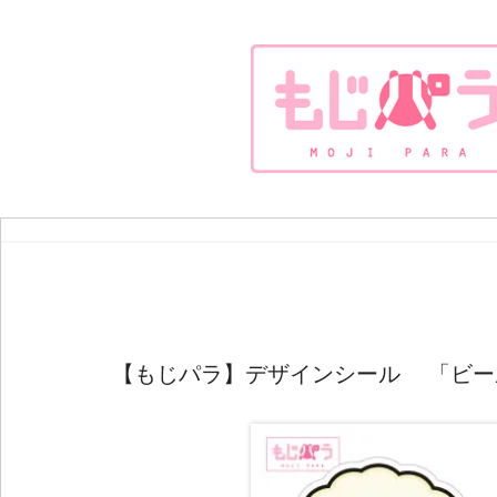
【もじパラ】デザインシール 「ビール