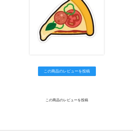
この商品のレビューを投稿
この商品のレビューを投稿