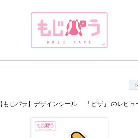
【もじパラ】デザインシール 「ピザ」 のレビュ