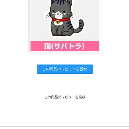
この商品のレビューを投稿
この商品のレビューを投稿