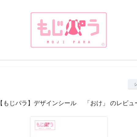
【もじパラ】デザインシール 「おけ」 のレビュ