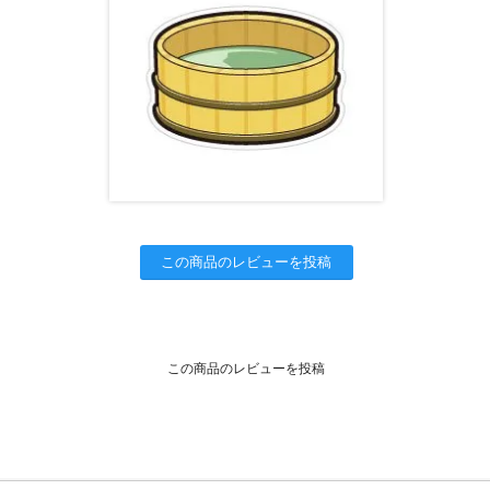
この商品のレビューを投稿
この商品のレビューを投稿