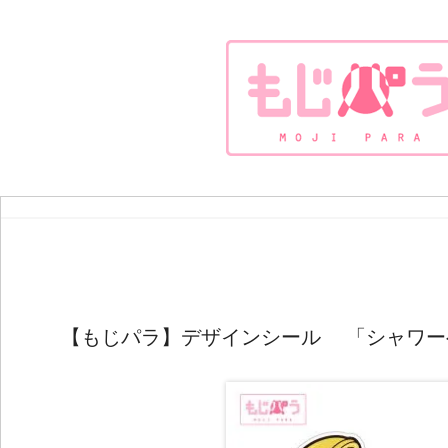
【もじパラ】デザインシール 「シャワーヘ