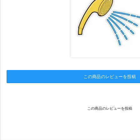
この商品のレビューを投稿
この商品のレビューを投稿