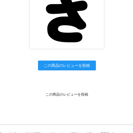
この商品のレビューを投稿
この商品のレビューを投稿