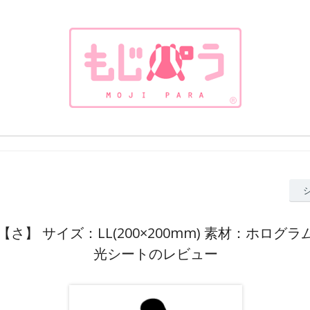
さ】 サイズ：LL(200×200mm) 素材：ホログ
光シートのレビュー