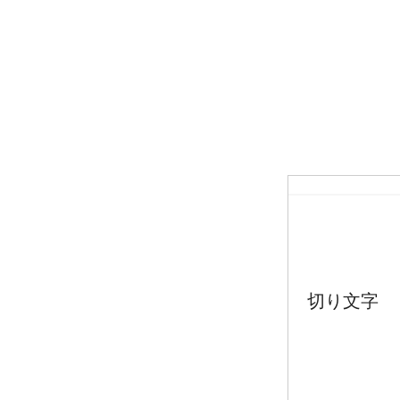
切り文字 【