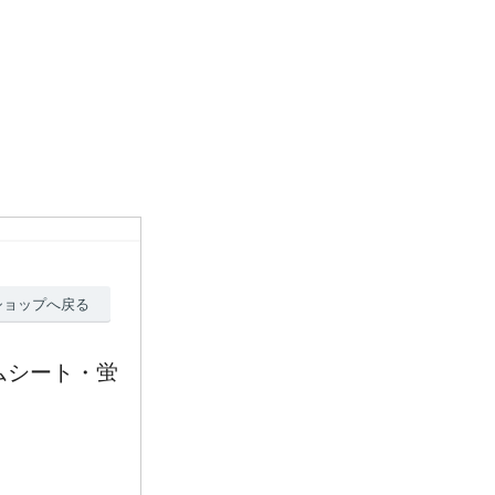
ショップへ戻る
ラムシート・蛍