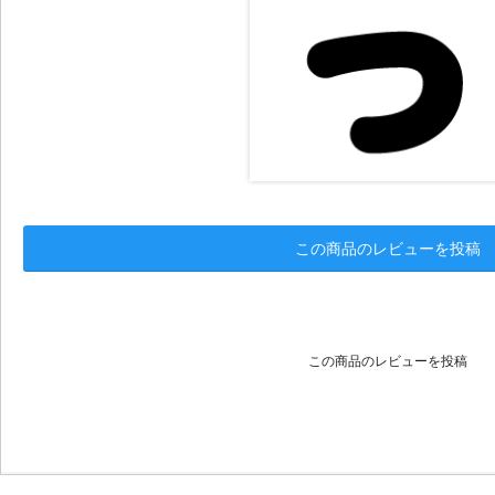
この商品のレビューを投稿
この商品のレビューを投稿