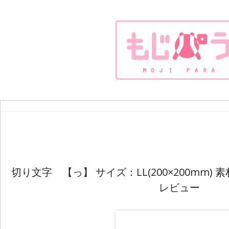
切り文字 【っ】 サイズ：LL(200×200mm
レビュー