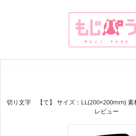
切り文字 【て】 サイズ：LL(200×200mm
レビュー