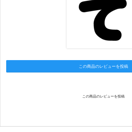
この商品のレビューを投稿
この商品のレビューを投稿