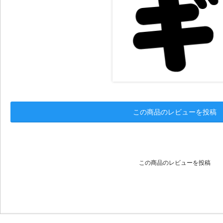
この商品のレビューを投稿
この商品のレビューを投稿