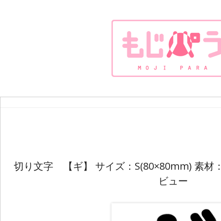
切り文字 【ギ】 サイズ：S(80×80mm) 
ビュー