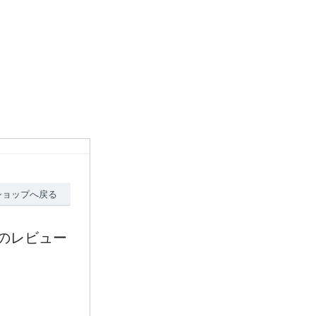
ショップへ戻る
)のレビュー