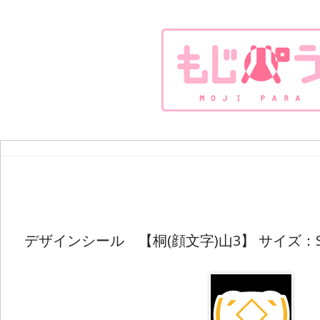
デザインシール 【桐(顔文字)山3】 サイズ：SS