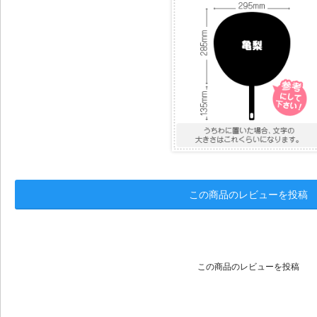
この商品のレビューを投稿
この商品のレビューを投稿