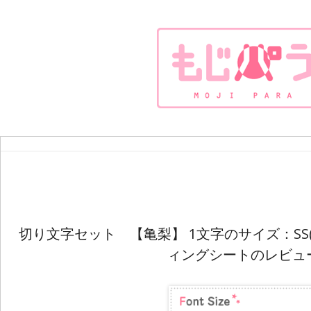
切り文字セット 【亀梨】 1文字のサイズ：SS(4
ィングシートのレビュ