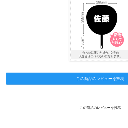
この商品のレビューを投稿
この商品のレビューを投稿