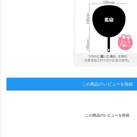
この商品のレビューを投稿
この商品のレビューを投稿