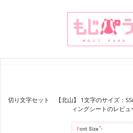
切り文字セット 【北山】 1文字のサイズ：SS(4
ィングシートのレビュ