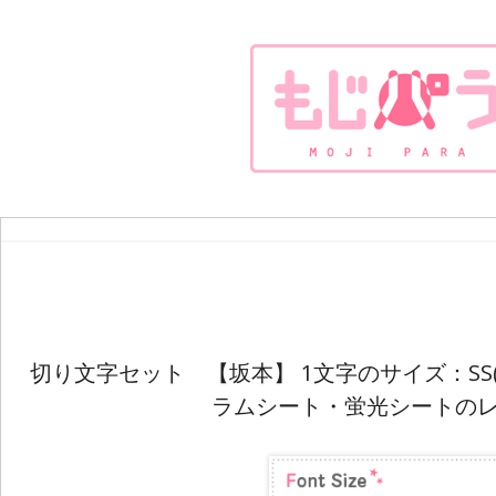
切り文字セット 【坂本】 1文字のサイズ：SS(4
ラムシート・蛍光シートの