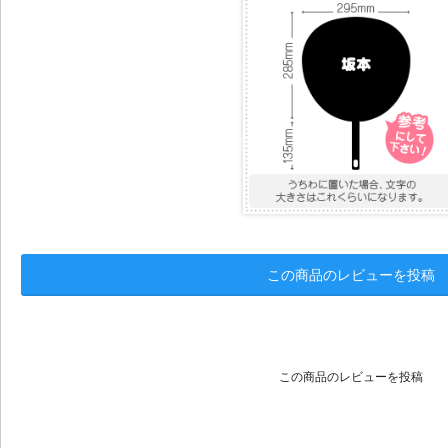
この商品のレビューを投稿
この商品のレビューを投稿