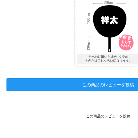
この商品のレビューを投稿
この商品のレビューを投稿