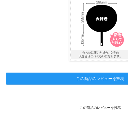
この商品のレビューを投稿
この商品のレビューを投稿