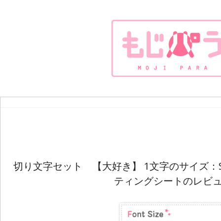
切り文字セット 【大好き】 1文字のサイズ：SS(
ティングシートのレビ