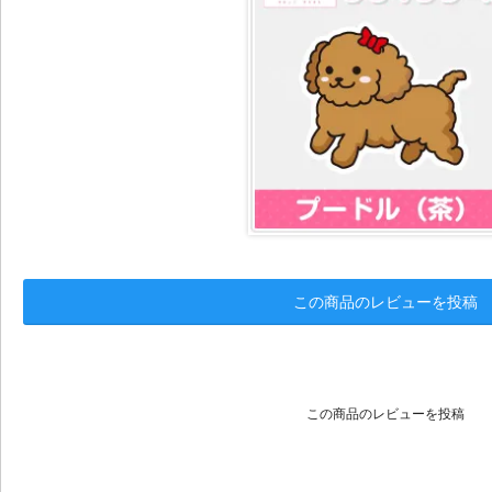
この商品のレビューを投稿
この商品のレビューを投稿