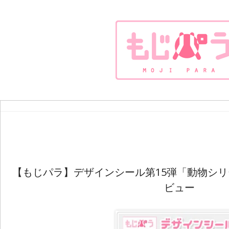
【もじパラ】デザインシール第15弾「動物シリ
ビュー