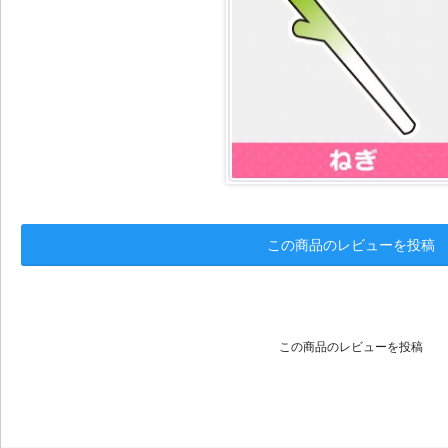
この商品のレビューを投稿
この商品のレビューを投稿