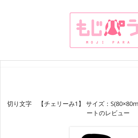
切り文字 【チェリーみ1】 サイズ：S(80×80
ートのレビュー