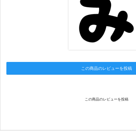
この商品のレビューを投稿
この商品のレビューを投稿