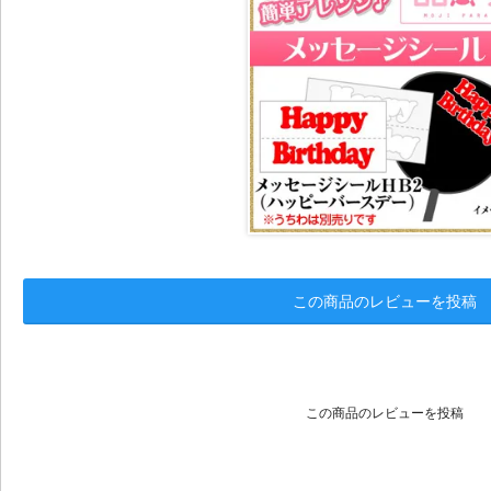
この商品のレビューを投稿
この商品のレビューを投稿