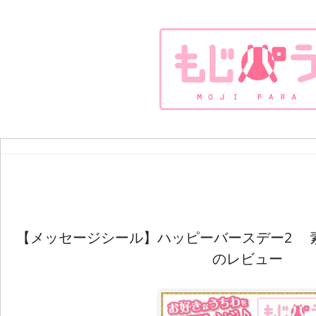
【メッセージシール】ハッピーバースデー2 
のレビュー