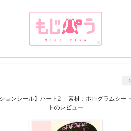
ションシール】ハート2 素材：ホログラムシー
トのレビュー