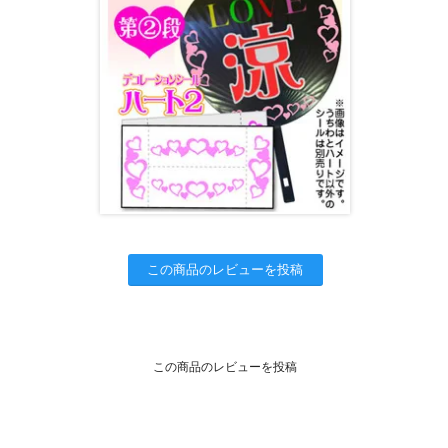
この商品のレビューを投稿
この商品のレビューを投稿