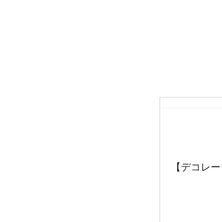
【デコレー