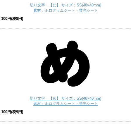
切り文字 【む】 サイズ：SS(40×40mm)
素材：ホログラムシート・蛍光シート
100円(税9円)
切り文字 【め】 サイズ：SS(40×40mm)
素材：ホログラムシート・蛍光シート
100円(税9円)