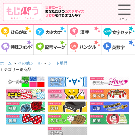
メニュー
ホーム
＞
その他シール
＞
シート単品
カテゴリー別商品