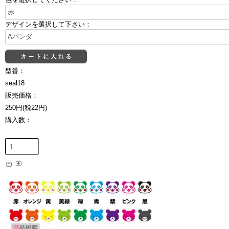
デザインを選択して下さい：
型番：
seal18
販売価格：
250円(税22円)
購入数：