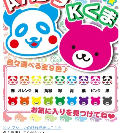
>>オプションの値段詳細はこちら
色を選択してください：