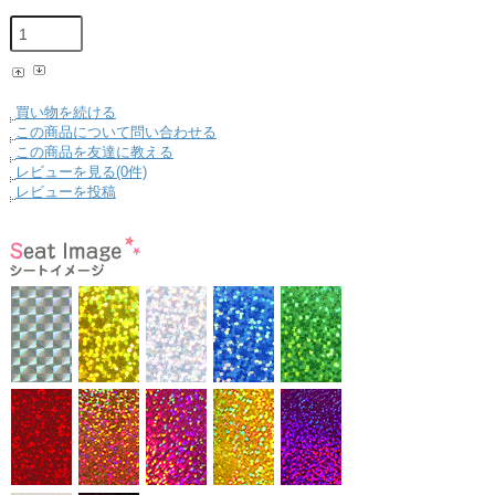
買い物を続ける
この商品について問い合わせる
この商品を友達に教える
レビューを見る(0件)
レビューを投稿