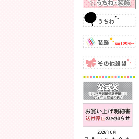
2026年8月