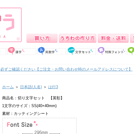
必ずご確認ください【ご注文・お問い合わせ時のメールアドレスについて】
ホーム
＞
日本語(人名)
＞
は行3
商品名：切り文字セット 【英彰】
1文字のサイズ：SS(40×40mm)
素材：カッティングシート