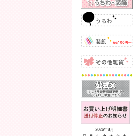
2026年8月