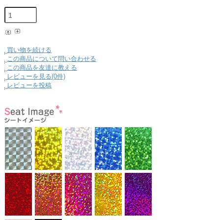
買い物を続ける
この商品について問い合わせる
この商品を友達に教える
レビューを見る(0件)
レビューを投稿