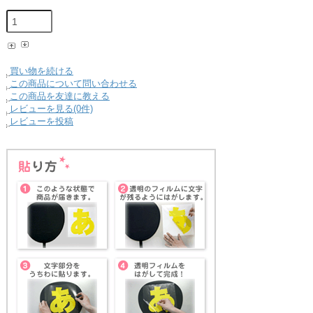
買い物を続ける
この商品について問い合わせる
この商品を友達に教える
レビューを見る(0件)
レビューを投稿