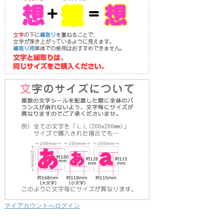
マイアカウントへログイン