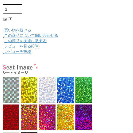
買い物を続ける
この商品について問い合わせる
この商品を友達に教える
レビューを見る(0件)
レビューを投稿