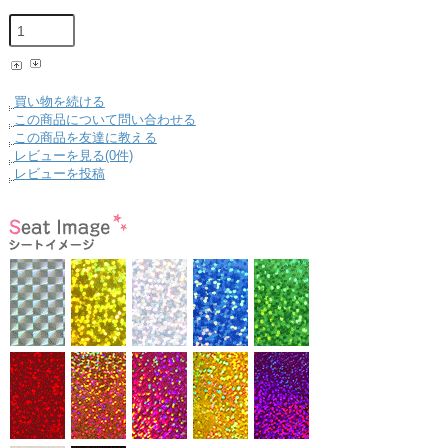
買い物を続ける
この商品について問い合わせる
この商品を友達に教える
レビューを見る(0件)
レビューを投稿