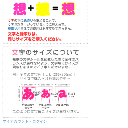
マイアカウントへログイン