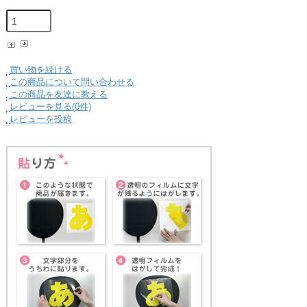
買い物を続ける
この商品について問い合わせる
この商品を友達に教える
レビューを見る(0件)
レビューを投稿