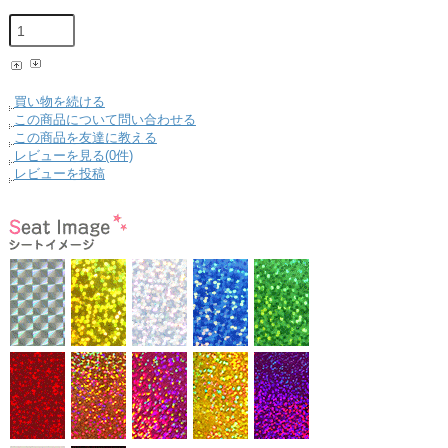
買い物を続ける
この商品について問い合わせる
この商品を友達に教える
レビューを見る(0件)
レビューを投稿