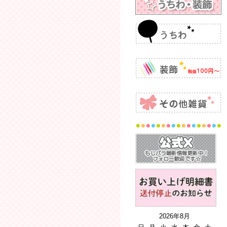
2026年8月