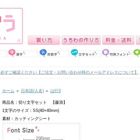
必ずご確認ください【ご注文・お問い合わせ時のメールアドレスについて】
ホーム
＞
日本語(人名)
＞
は行3
商品名：切り文字セット 【藤浪】
1文字のサイズ：SS(40×40mm)
素材：カッティングシート