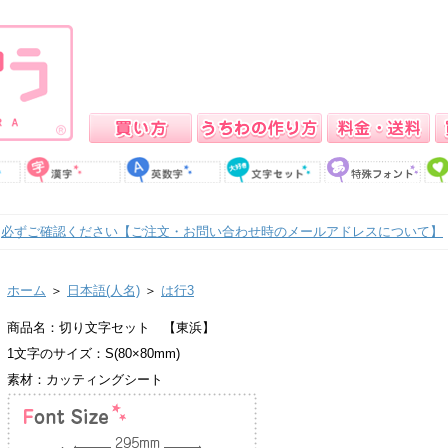
必ずご確認ください【ご注文・お問い合わせ時のメールアドレスについて】
ホーム
＞
日本語(人名)
＞
は行3
商品名：切り文字セット 【東浜】
1文字のサイズ：S(80×80mm)
素材：カッティングシート