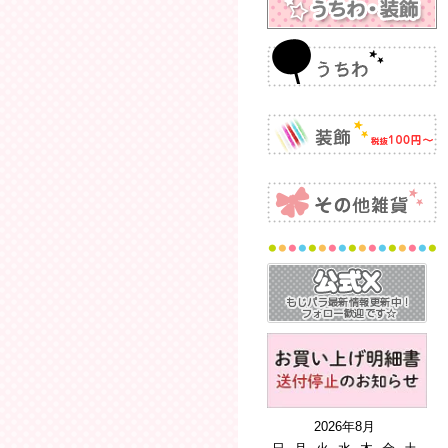
2026年8月