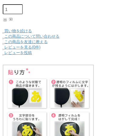
買い物を続ける
この商品について問い合わせる
この商品を友達に教える
レビューを見る(0件)
レビューを投稿