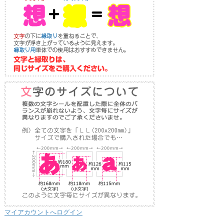
マイアカウントへログイン